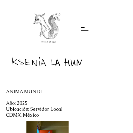
ANIMA MUNDI
Año: 2025
Ubicación:
Servidor Local
CDMX, México